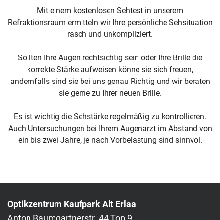
Mit einem kostenlosen Sehtest in unserem
Refraktionsraum ermitteln wir Ihre persönliche Sehsituation
rasch und unkompliziert.
Sollten Ihre Augen rechtsichtig sein oder Ihre Brille die
korrekte Stärke aufweisen könne sie sich freuen,
andernfalls sind sie bei uns genau Richtig und wir beraten
sie gerne zu Ihrer neuen Brille.
Es ist wichtig die Sehstärke regelmäßig zu kontrollieren.
Auch Untersuchungen bei Ihrem Augenarzt im Abstand von
ein bis zwei Jahre, je nach Vorbelastung sind sinnvol.
Optikzentrum Kaufpark Alt Erlaa
Anton Baumgartnerstr. 44 Top 9