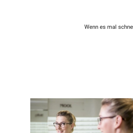
Wenn es mal schnel