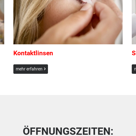
Kontaktlinsen
S
mehr erfahren
ÖFFNUNGSZEITEN: