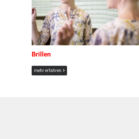
Brillen
mehr erfahren