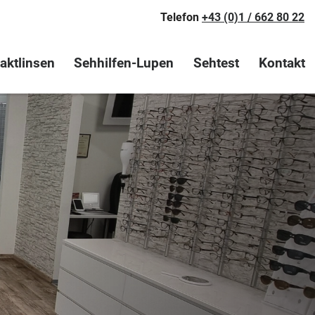
Telefon
+43 (0)1 / 662 80 22
aktlinsen
Sehhilfen-Lupen
Sehtest
Kontakt