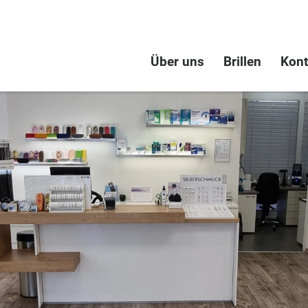
Über uns
Brillen
Kont