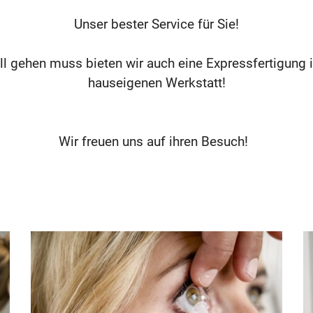
Unser bester Service für Sie!
l gehen muss bieten wir auch eine Expressfertigung i
hauseigenen Werkstatt!
Wir freuen uns auf ihren Besuch!