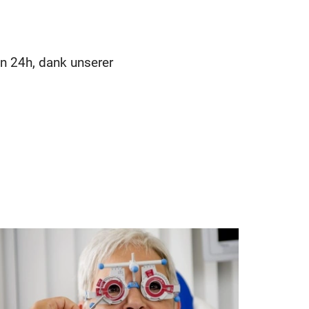
n 24h, dank unserer