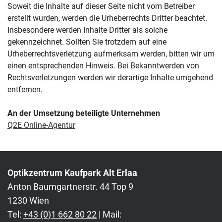
Soweit die Inhalte auf dieser Seite nicht vom Betreiber
erstellt wurden, werden die Urheberrechts Dritter beachtet.
Insbesondere werden Inhalte Dritter als solche
gekennzeichnet. Sollten Sie trotzdem auf eine
Urheberrechtsverletzung aufmerksam werden, bitten wir um
einen entsprechenden Hinweis. Bei Bekanntwerden von
Rechtsverletzungen werden wir derartige Inhalte umgehend
entfernen.
An der Umsetzung beteiligte Unternehmen
Q2E Online-Agentur
Optikzentrum Kaufpark Alt Erlaa
Anton Baumgartnerstr. 44 Top 9
1230 Wien
Tel:
+43 (0)1 662 80 22
| Mail: