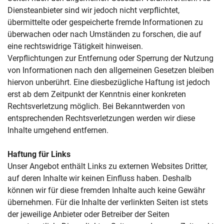
Diensteanbieter sind wir jedoch nicht verpflichtet,
übermittelte oder gespeicherte fremde Informationen zu
überwachen oder nach Umständen zu forschen, die auf
eine rechtswidrige Tätigkeit hinweisen.
Verpflichtungen zur Entfernung oder Sperrung der Nutzung
von Informationen nach den allgemeinen Gesetzen bleiben
hiervon unberührt. Eine diesbezügliche Haftung ist jedoch
erst ab dem Zeitpunkt der Kenntnis einer konkreten
Rechtsverletzung möglich. Bei Bekanntwerden von
entsprechenden Rechtsverletzungen werden wir diese
Inhalte umgehend entfernen.
Haftung für Links
Unser Angebot enthält Links zu externen Websites Dritter,
auf deren Inhalte wir keinen Einfluss haben. Deshalb
können wir für diese fremden Inhalte auch keine Gewähr
übernehmen. Für die Inhalte der verlinkten Seiten ist stets
der jeweilige Anbieter oder Betreiber der Seiten