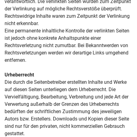
verantwortlich. Die verlinkten Seiten wurden zum Zeitpunkt
der Verlinkung auf mögliche Rechtsverstöße überprüft.
Rechtswidrige Inhalte waren zum Zeitpunkt der Verlinkung
nicht erkennbar.
Eine permanente inhaltliche Kontrolle der verlinkten Seiten
ist jedoch ohne konkrete Anhaltspunkte einer
Rechtsverletzung nicht zumutbar. Bei Bekanntwerden von
Rechtsverletzungen werden wir derartige Links umgehend
entfernen.
Urheberrecht
Die durch die Seitenbetreiber erstellten Inhalte und Werke
auf diesen Seiten unterliegen dem Urheberrecht. Die
Vervielfältigung, Bearbeitung, Verbreitung und jede Art der
Verwertung außerhalb der Grenzen des Urheberrechts
bedürften der schriftlichen Zustimmung des jeweiligen
Autors bzw. Erstellers. Downloads und Kopien dieser Seite
sind nur für den privaten, nicht kommerziellen Gebrauch
gestattet.