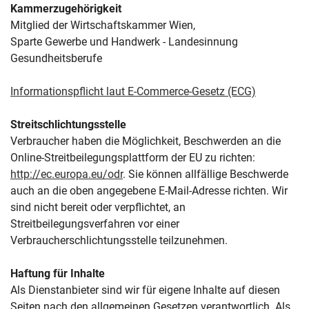
Kammerzugehörigkeit
Mitglied der Wirtschaftskammer Wien,
Sparte Gewerbe und Handwerk - Landesinnung
Gesundheitsberufe
Informationspflicht laut E-Commerce-Gesetz (ECG)
Streitschlichtungsstelle
Verbraucher haben die Möglichkeit, Beschwerden an die
Online-Streitbeilegungsplattform der EU zu richten:
http://ec.europa.eu/odr
. Sie können allfällige Beschwerde
auch an die oben angegebene E-Mail-Adresse richten. Wir
sind nicht bereit oder verpflichtet, an
Streitbeilegungsverfahren vor einer
Verbraucherschlichtungsstelle teilzunehmen.
Haftung für Inhalte
Als Dienstanbieter sind wir für eigene Inhalte auf diesen
Seiten nach den allgemeinen Gesetzen verantwortlich. Als